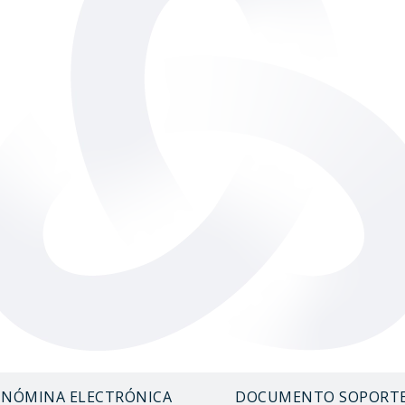
NÓMINA ELECTRÓNICA
DOCUMENTO SOPORT