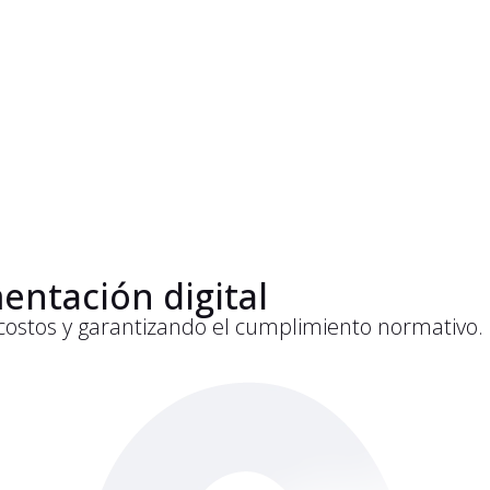
entación digital
costos y garantizando el cumplimiento normativo.