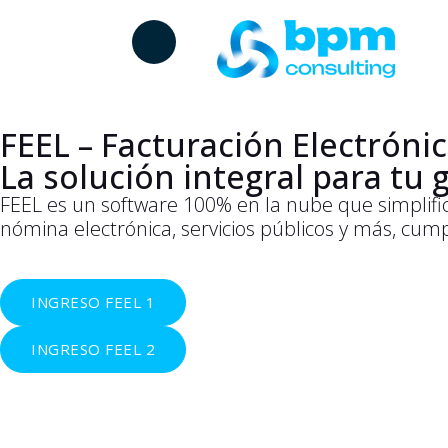
FEEL – Facturación Electróni
La solución integral para tu
FEEL es un software 100% en la nube que simplific
nómina electrónica, servicios públicos y más, cum
INGRESO FEEL 1
INGRESO FEEL 2