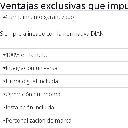
Ventajas exclusivas que imp
Cumplimiento garantizado
Siempre alineado con la normativa DIAN
100% en la nube
Integración universal
Firma digital incluida
Operación autónoma
Instalación incluida
Personalización de marca