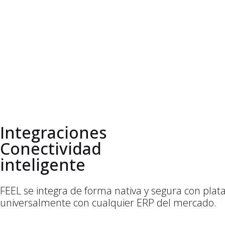
Integraciones
Conectividad
inteligente
FEEL se integra de forma nativa y segura con pla
universalmente con cualquier ERP del mercado.