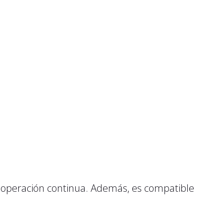
a operación continua. Además, es compatible