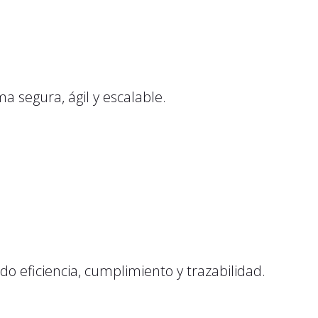
 segura, ágil y escalable.
 eficiencia, cumplimiento y trazabilidad.