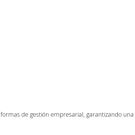
taformas de gestión empresarial, garantizando un