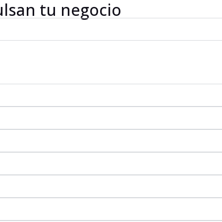
ulsan tu negocio