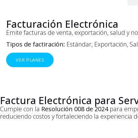
Facturación Electrónica
Emite facturas de venta, exportación, salud y no
Tipos de factiración:
Estándar, Exportación, Sa
VER PLANES
Factura Electrónica para Serv
Cumple con la
Resolución 008 de 2024
para emp
reduciendo costos y fortaleciendo la experiencia d