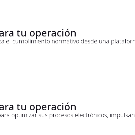
ara tu operación
iza el cumplimiento normativo desde una plataforma
ara tu operación
a optimizar sus procesos electrónicos, impulsando