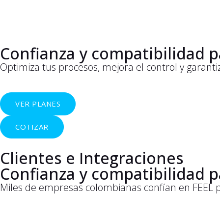
Confianza y compatibilidad p
Optimiza tus procesos, mejora el control y garant
VER PLANES
COTIZAR
Clientes e Integraciones
Confianza y compatibilidad p
Miles de empresas colombianas confían en FEEL par