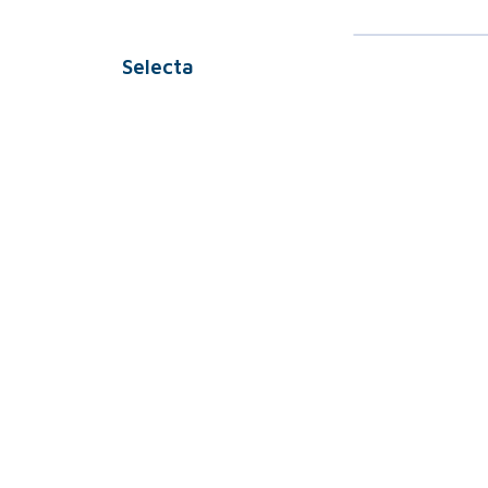
Selecta