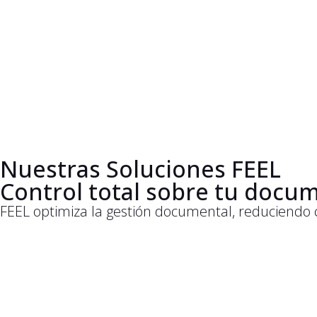
Nuestras Soluciones FEEL
Control total sobre tu docum
FEEL optimiza la gestión documental, reduciendo 