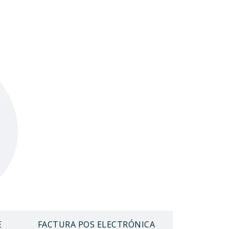
E
FACTURA POS ELECTRÓNICA