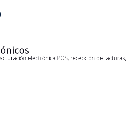
rónicos
acturación electrónica POS, recepción de facturas,