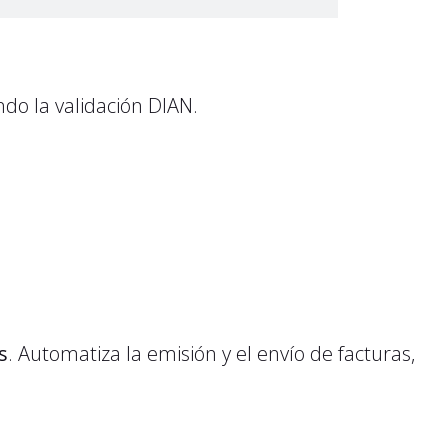
ndo la validación DIAN.
s
. Automatiza la emisión y el envío de facturas,