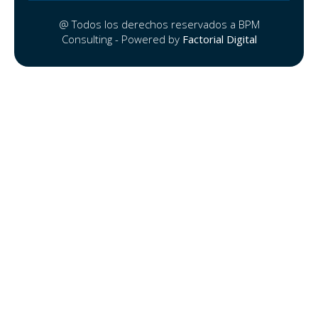
@ Todos los derechos reservados a BPM
Consulting - Powered by
Factorial Digital