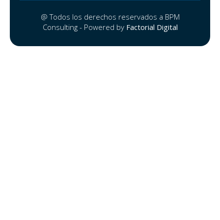
@ Todos los derechos reservados a BPM
Consulting - Powered by
Factorial Digital