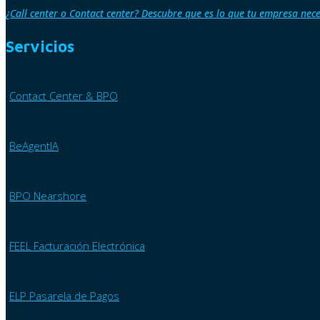
¿Call center o Contact center? Descubre que es lo que tu empresa nece
Servicios
Contact Center & BPO
BeAgentIA
BPO Nearshore
FEEL Facturación Electrónica
ELP Pasarela de Pagos