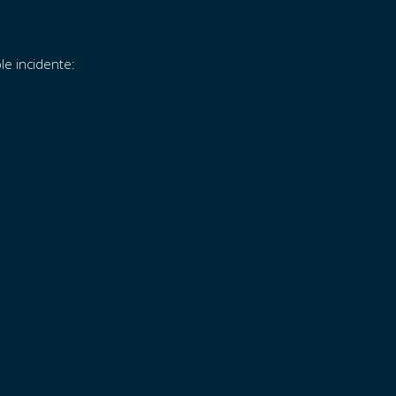
le incidente: