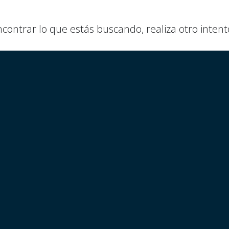
ntrar lo que estás buscando, realiza otro intent